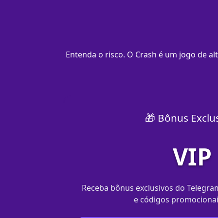
Entenda o risco. O Crash é um jogo de a
🎁 Bônus Exclu
VIP
Receba bônus exclusivos do Telegra
e códigos promocionai