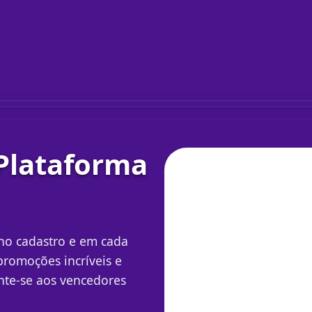
 Plataforma
no cadastro e em cada
promoções incríveis e
unte-se aos vencedores