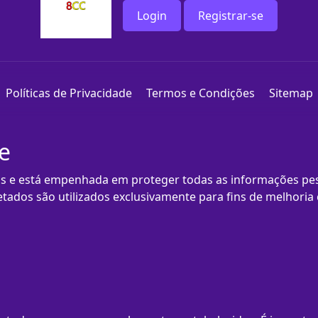
Login
Registrar-se
Políticas de Privacidade
Termos e Condições
Sitemap
de
ios e está empenhada em proteger todas as informações pe
tados são utilizados exclusivamente para fins de melhoria