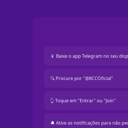
📱 Baixe o app Telegram no seu disp
🔍 Procure por "@8CCOficial"
👆 Toque em "Entrar" ou "Join"
🔔 Ative as notificações para não p