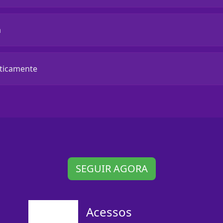
a
aticamente
SEGUIR AGORA
Acessos