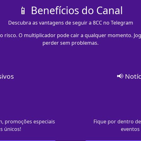
📱 Benefícios do Canal
Descubra as vantagens de seguir a 8CC no Telegram
lto risco. O multiplicador pode cair a qualquer momento. J
perder sem problemas.
sivos
📢 Notí
m, promoções especiais
Fique por dentro d
s únicos!
eventos