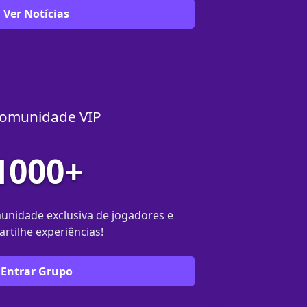
Ver Notícias
Comunidade VIP
1000+
unidade exclusiva de jogadores e
rtilhe experiências!
Entrar Grupo