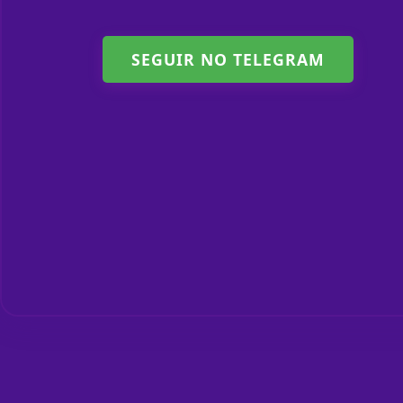
SEGUIR NO TELEGRAM