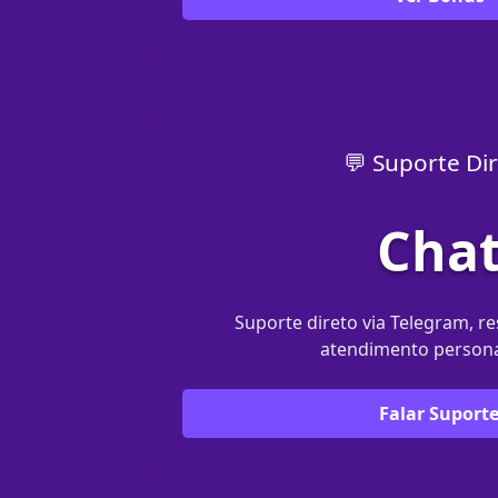
💬 Suporte Di
Cha
Suporte direto via Telegram, r
atendimento persona
Falar Suport