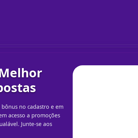
 Melhor
postas
r bônus no cadastro e em
 tem acesso a promoções
ualável. Junte-se aos