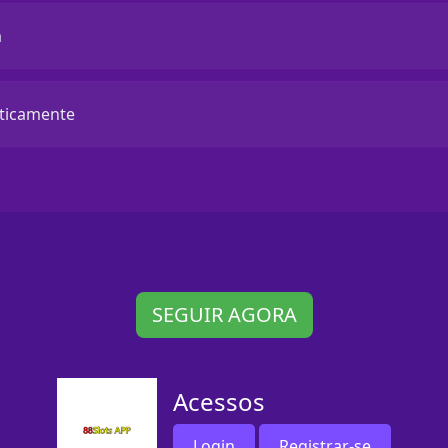
a
aticamente
SEGUIR AGORA
Acessos
Login
Registrar-se