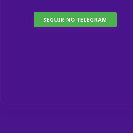
SEGUIR NO TELEGRAM