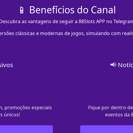
📱 Benefícios do Canal
Descubra as vantagens de seguir a 88Slots APP no Telegra
versões clássicas e modernas de jogos, simulando com reali
sivos
📢 Notí
m, promoções especiais
Fique por dentro d
s únicos!
eventos da 