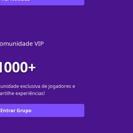
Comunidade VIP
1000+
unidade exclusiva de jogadores e
rtilhe experiências!
Entrar Grupo