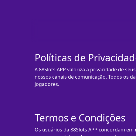
Políticas de Privacida
A 88Slots APP valoriza a privacidade de se
nossos canais de comunicação. Todos os dad
jogadores.
Termos e Condições
Os usuários da 88Slots APP concordam em re