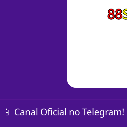
📱 Canal Oficial no Telegram!