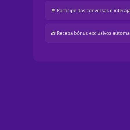
💬 Participe das conversas e interaj
🎁 Receba bônus exclusivos autom