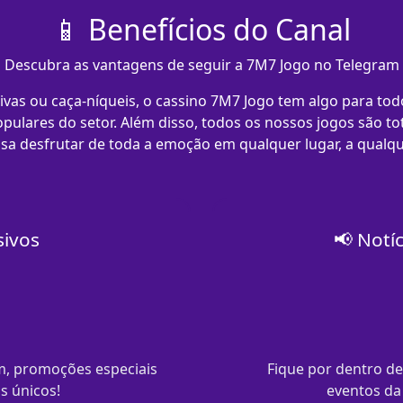
📱 Benefícios do Canal
Descubra as vantagens de seguir a 7M7 Jogo no Telegram
ivas ou caça-níqueis, o cassino 7M7 Jogo tem algo para to
pulares do setor. Além disso, todos os nossos jogos são to
sa desfrutar de toda a emoção em qualquer lugar, a qualqu
sivos
📢 Notí
m, promoções especiais
Fique por dentro d
s únicos!
eventos da