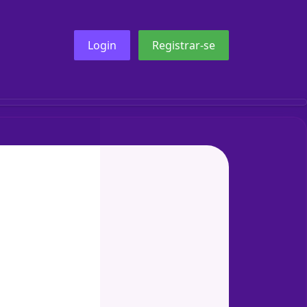
Login
Registrar-se