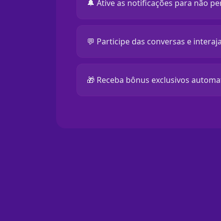
🔔 Ative as notificações para não p
💬 Participe das conversas e interaj
🎁 Receba bônus exclusivos autom