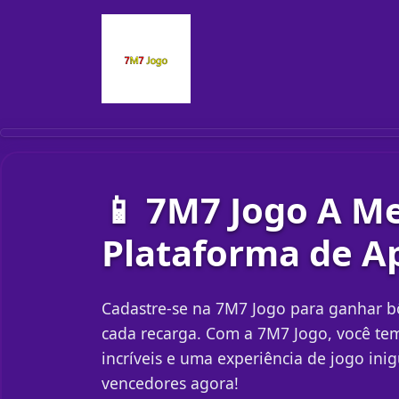
📱 7M7 Jogo A M
Plataforma de A
Cadastre-se na 7M7 Jogo para ganhar b
cada recarga. Com a 7M7 Jogo, você te
incríveis e uma experiência de jogo inig
vencedores agora!