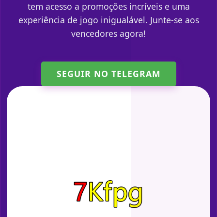
tem acesso a promoções incríveis e uma
experiência de jogo inigualável. Junte-se aos
vencedores agora!
SEGUIR NO TELEGRAM