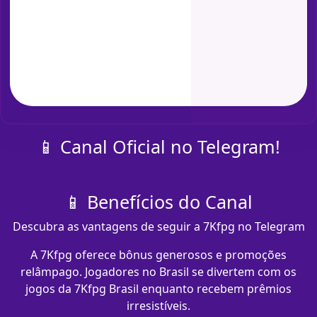
📱 Canal Oficial no Telegram!
📱 Benefícios do Canal
Descubra as vantagens de seguir a 7Kfpg no Telegram
A 7Kfpg oferece bônus generosos e promoções
relâmpago. Jogadores no Brasil se divertem com os
jogos da 7Kfpg Brasil enquanto recebem prêmios
irresistíveis.