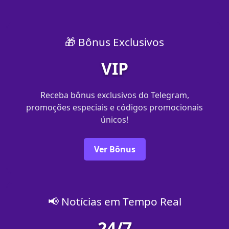
🎁 Bônus Exclusivos
VIP
Receba bônus exclusivos do Telegram,
promoções especiais e códigos promocionais
únicos!
Ver Bônus
📢 Notícias em Tempo Real
24/7