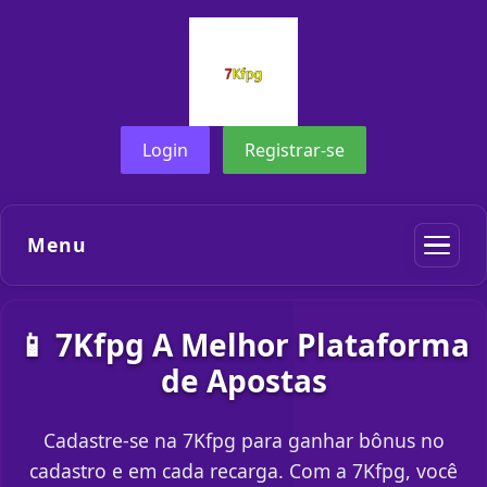
Login
Registrar-se
Menu
📱 7Kfpg A Melhor Plataforma
de Apostas
Cadastre-se na 7Kfpg para ganhar bônus no
cadastro e em cada recarga. Com a 7Kfpg, você