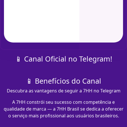
📱 Canal Oficial no Telegram!
📱 Benefícios do Canal
Descubra as vantagens de seguir a 7HH no Telegram
A 7HH constrói seu sucesso com competência e
qualidade de marca — a 7HH Brasil se dedica a oferecer
o serviço mais profissional aos usuários brasileiros.