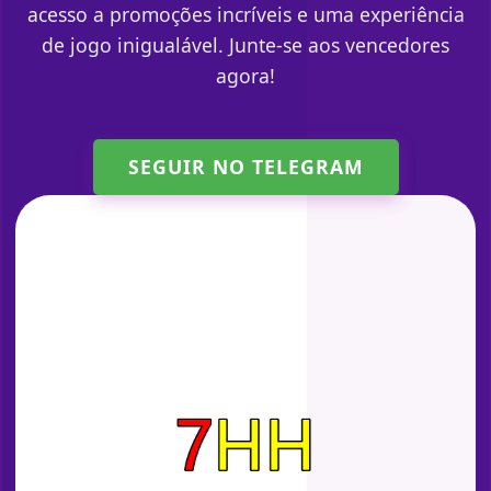
acesso a promoções incríveis e uma experiência
de jogo inigualável. Junte-se aos vencedores
agora!
SEGUIR NO TELEGRAM