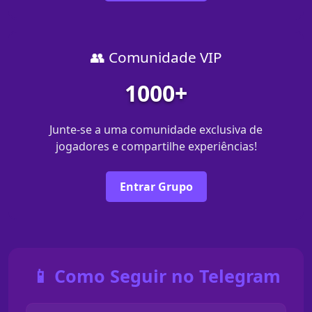
👥 Comunidade VIP
1000+
Junte-se a uma comunidade exclusiva de
jogadores e compartilhe experiências!
Entrar Grupo
📱 Como Seguir no Telegram