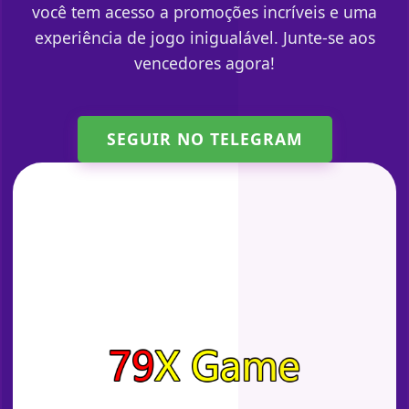
você tem acesso a promoções incríveis e uma
experiência de jogo inigualável. Junte-se aos
vencedores agora!
SEGUIR NO TELEGRAM