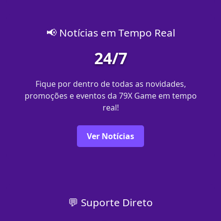
📢 Notícias em Tempo Real
24/7
Fique por dentro de todas as novidades,
promoções e eventos da 79X Game em tempo
real!
Ver Notícias
💬 Suporte Direto