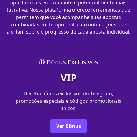
apostas mais emocionante e potencialmente mais
lucrativa. Nossa plataforma oferece ferramentas que
permitem que você acompanhe suas apostas
combinadas em tempo real, com notificações que
alertam sobre o progresso de cada aposta individual.
🎁 Bônus Exclusivos
VIP
Receba bônus exclusivos do Telegram,
promoções especiais e códigos promocionais
únicos!
Ver Bônus