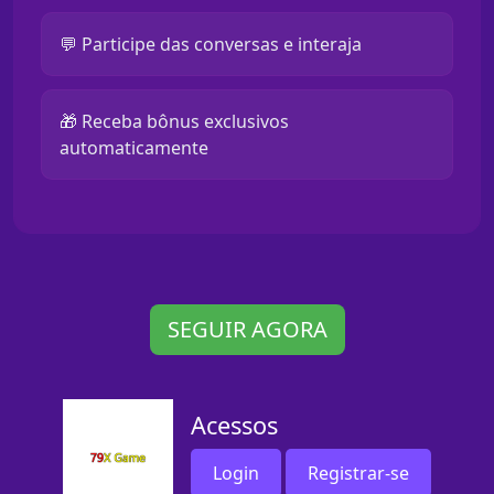
💬 Participe das conversas e interaja
🎁 Receba bônus exclusivos
automaticamente
SEGUIR AGORA
Acessos
Login
Registrar-se