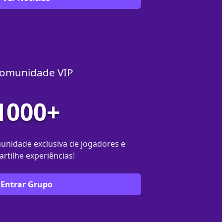
Comunidade VIP
1000+
unidade exclusiva de jogadores e
rtilhe experiências!
Entrar Grupo