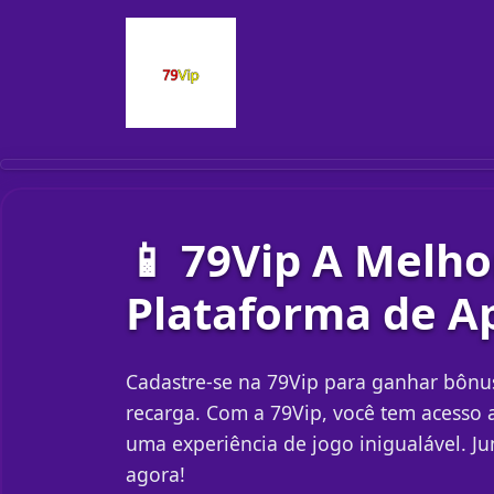
📱 79Vip A Melho
Plataforma de A
Cadastre-se na 79Vip para ganhar bônu
recarga. Com a 79Vip, você tem acesso 
uma experiência de jogo inigualável. J
agora!