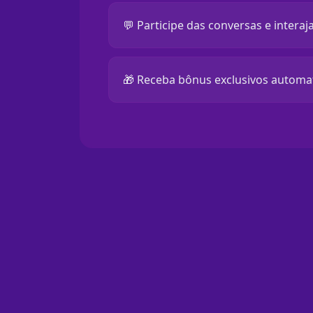
💬 Participe das conversas e interaj
🎁 Receba bônus exclusivos autom