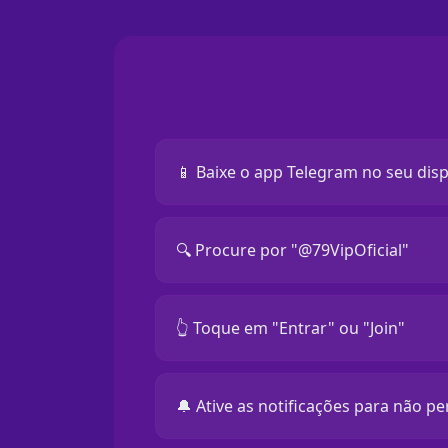
📱 Baixe o app Telegram no seu disp
🔍 Procure por "@79VipOficial"
👆 Toque em "Entrar" ou "Join"
🔔 Ative as notificações para não p