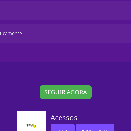
a
aticamente
SEGUIR AGORA
Acessos
Login
Registrar-se