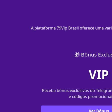
A plataforma 79Vip Brasil oferece uma var
🎁 Bônus Exclu
VIP
Receba bônus exclusivos do Telegra
e códigos promocionai
Ver Bônus