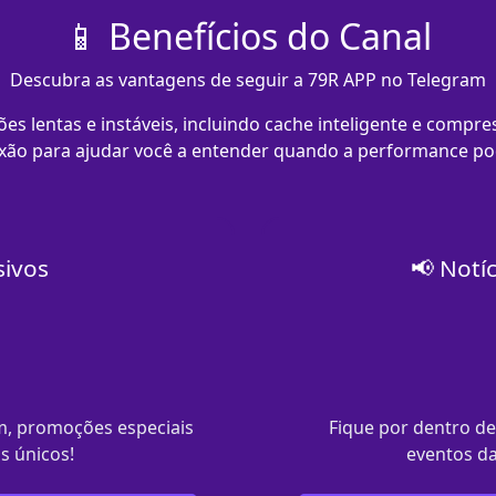
📱 Benefícios do Canal
Descubra as vantagens de seguir a 79R APP no Telegram
xões lentas e instáveis, incluindo cache inteligente e com
xão para ajudar você a entender quando a performance pod
sivos
📢 Notí
m, promoções especiais
Fique por dentro d
s únicos!
eventos d