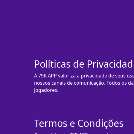
Políticas de Privacida
A 79R APP valoriza a privacidade de seus u
nossos canais de comunicação. Todos os dad
jogadores.
Termos e Condições