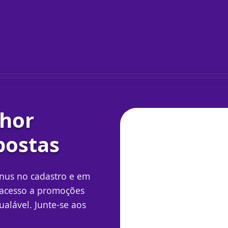
lhor
postas
nus no cadastro e em
 acesso a promoções
ualável. Junte-se aos