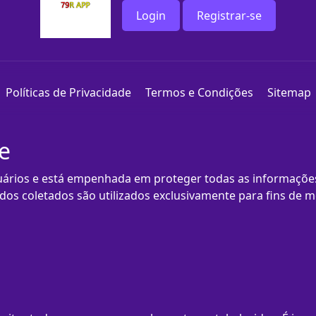
Login
Registrar-se
Políticas de Privacidade
Termos e Condições
Sitemap
de
suários e está empenhada em proteger todas as informaçõe
os coletados são utilizados exclusivamente para fins de m