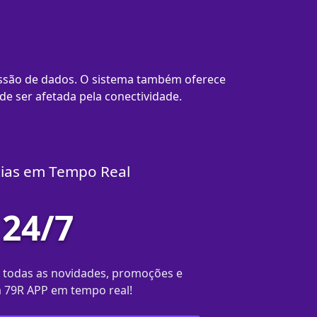
pressão de dados. O sistema também oferece
e ser afetada pela conectividade.
cias em Tempo Real
24/7
e todas as novidades, promoções e
a 79R APP em tempo real!