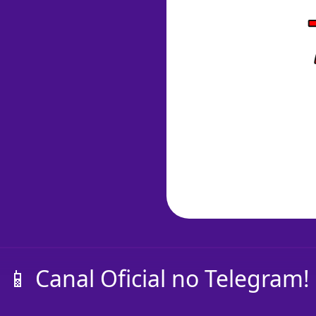
📱 Canal Oficial no Telegram!