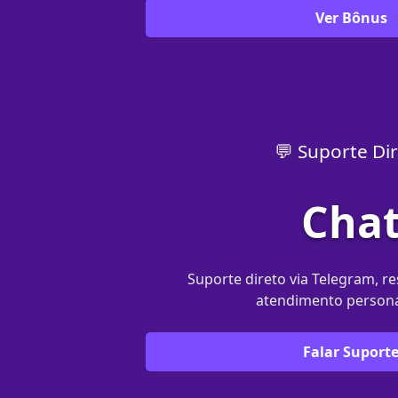
Ver Bônus
💬 Suporte Di
Cha
Suporte direto via Telegram, r
atendimento persona
Falar Suport