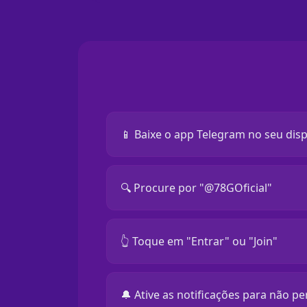
📱 Baixe o app Telegram no seu disp
🔍 Procure por "@78GOficial"
👆 Toque em "Entrar" ou "Join"
🔔 Ative as notificações para não p