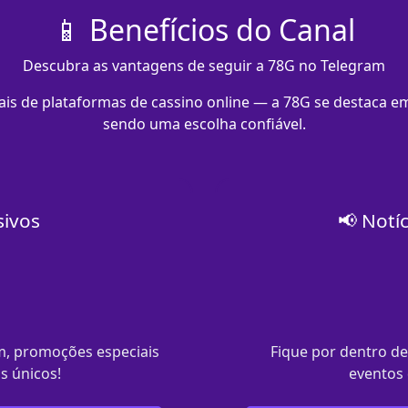
📱 Benefícios do Canal
Descubra as vantagens de seguir a 78G no Telegram
onais de plataformas de cassino online — a 78G se destaca 
sendo uma escolha confiável.
sivos
📢 Notí
m, promoções especiais
Fique por dentro d
s únicos!
eventos