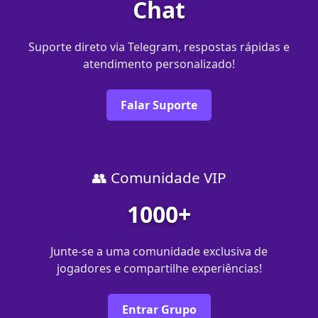
Chat
Suporte direto via Telegram, respostas rápidas e
atendimento personalizado!
Falar Suporte
👥 Comunidade VIP
1000+
Junte-se a uma comunidade exclusiva de
jogadores e compartilhe experiências!
Entrar Grupo