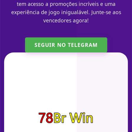
tem acesso a promoções incríveis e uma
experiência de jogo inigualável. Junte-se aos
vencedores agora!
SEGUIR NO TELEGRAM