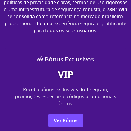
políticas de privacidade claras, termos de uso rigorosos
e uma infraestrutura de segurança robusta, o
78Br Win
se consolida como referência no mercado brasileiro,
proporcionando uma experiência segura e gratificante
para todos os seus usuários.
🎁 Bônus Exclusivos
VIP
Receba bônus exclusivos do Telegram,
promoções especiais e códigos promocionais
únicos!
Ver Bônus