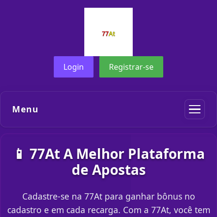
Login
Registrar-se
Menu
📱 77At A Melhor Plataforma
de Apostas
Cadastre-se na 77At para ganhar bônus no
cadastro e em cada recarga. Com a 77At, você tem