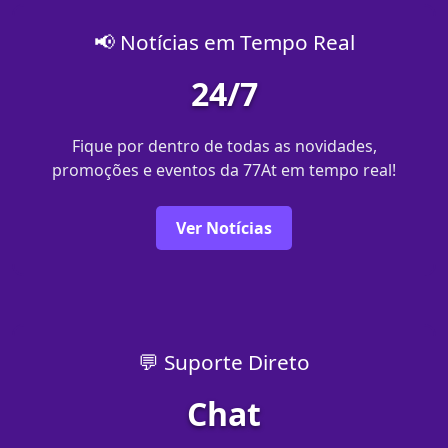
📢 Notícias em Tempo Real
24/7
Fique por dentro de todas as novidades,
promoções e eventos da 77At em tempo real!
Ver Notícias
💬 Suporte Direto
Chat