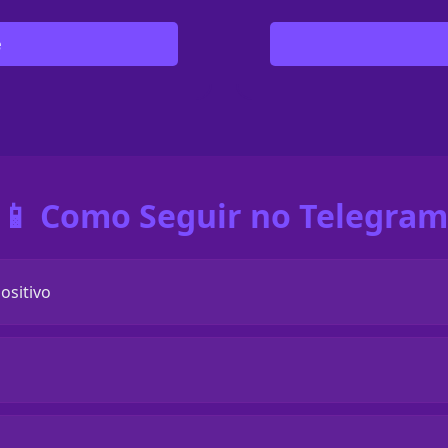
e
📱 Como Seguir no Telegram
ositivo