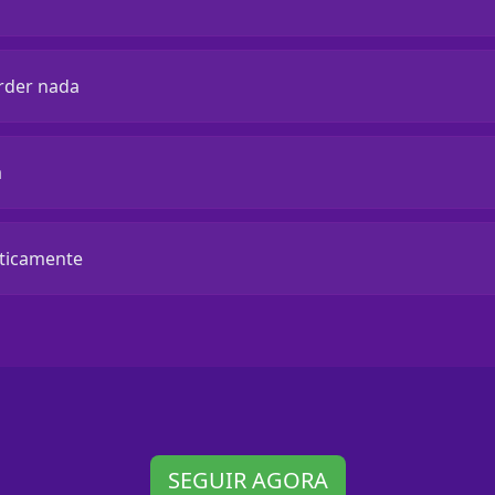
erder nada
a
aticamente
SEGUIR AGORA