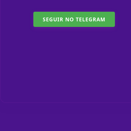
SEGUIR NO TELEGRAM