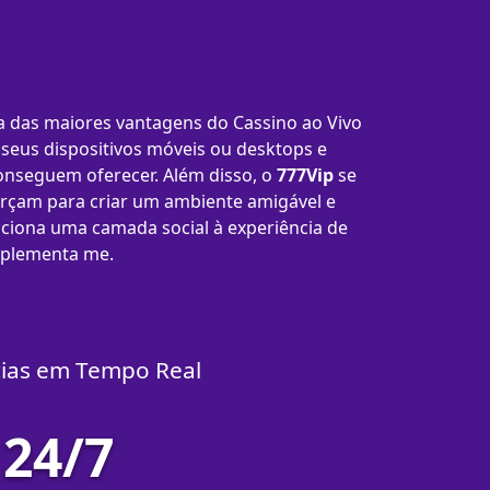
ma das maiores vantagens do Cassino ao Vivo
 seus dispositivos móveis ou desktops e
conseguem oferecer. Além disso, o
777Vip
se
rçam para criar um ambiente amigável e
diciona uma camada social à experiência de
plementa me.
cias em Tempo Real
24/7