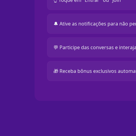
👆 Toque em "Entrar" ou "Join"
🔔 Ative as notificações para não p
💬 Participe das conversas e interaj
🎁 Receba bônus exclusivos autom