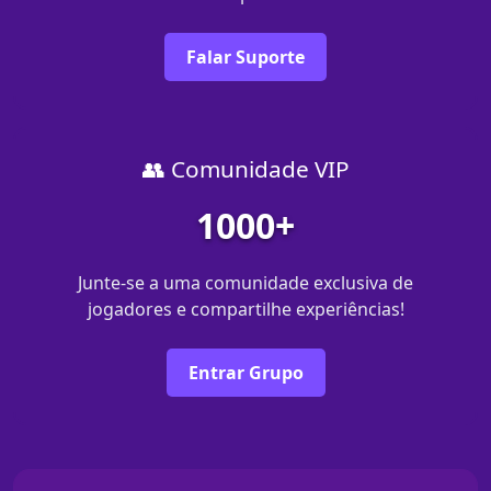
Falar Suporte
👥 Comunidade VIP
1000+
Junte-se a uma comunidade exclusiva de
jogadores e compartilhe experiências!
Entrar Grupo