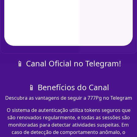
📱 Canal Oficial no Telegram!
📱 Benefícios do Canal
Descubra as vantagens de seguir a 777Pg no Telegram
O sistema de autenticação utiliza tokens seguros que
são renovados regularmente, e todas as sessões são
monitoradas para detectar atividades suspeitas. Em
caso de detecção de comportamento anômalo, o