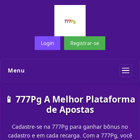
Login
Registrar-se
Menu
📱 777Pg A Melhor Plataforma
de Apostas
Cadastre-se na 777Pg para ganhar bônus no
cadastro e em cada recarga. Com a 777Pg, você