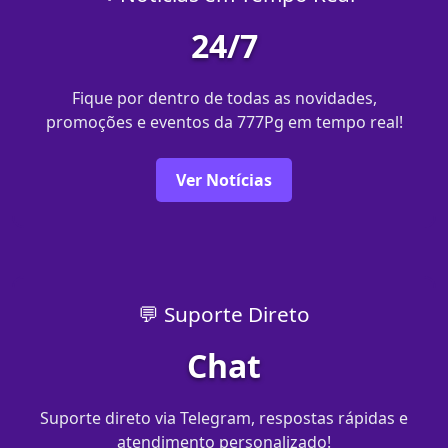
24/7
Fique por dentro de todas as novidades,
promoções e eventos da 777Pg em tempo real!
Ver Notícias
💬 Suporte Direto
Chat
Suporte direto via Telegram, respostas rápidas e
atendimento personalizado!