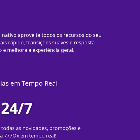
o nativo aproveita todos os recursos do seu
is rápido, transições suaves e resposta
e melhora a experiência geral.
cias em Tempo Real
24/7
e todas as novidades, promoções e
a 777Ox em tempo real!