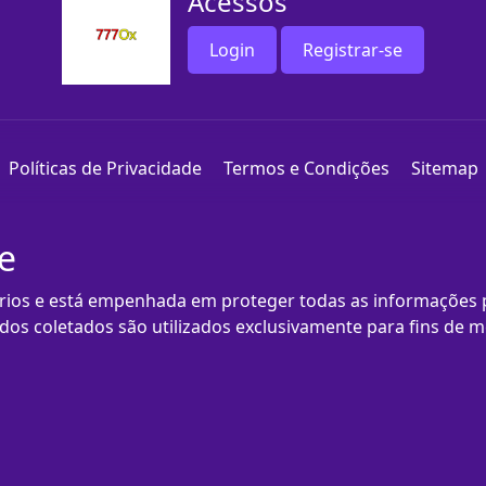
Acessos
Login
Registrar-se
Políticas de Privacidade
Termos e Condições
Sitemap
de
ários e está empenhada em proteger todas as informações 
os coletados são utilizados exclusivamente para fins de m