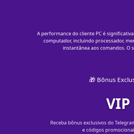
A performance do cliente PC é significativ
computador, incluindo processador, mem
instantânea aos comandos. O s
🎁 Bônus Exclu
VIP
Receba bônus exclusivos do Telegra
e códigos promocionai