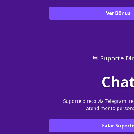
Ver Bônus
💬 Suporte Di
Cha
Suporte direto via Telegram, r
atendimento persona
Falar Suport