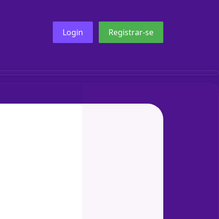
Login
Registrar-se