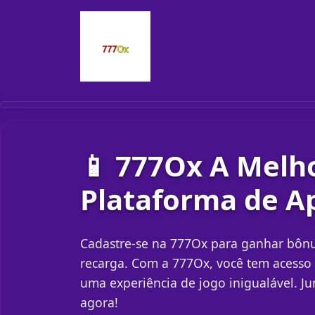
📱 777Ox A Melh
Plataforma de A
Cadastre-se na 777Ox para ganhar bônu
recarga. Com a 777Ox, você tem acesso 
uma experiência de jogo inigualável. J
agora!