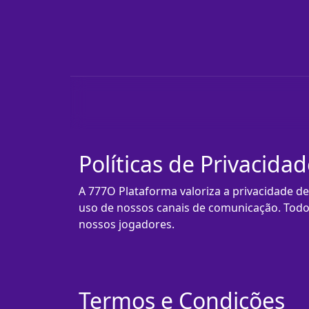
Políticas de Privacida
A 777O Plataforma valoriza a privacidade d
uso de nossos canais de comunicação. Todos
nossos jogadores.
Termos e Condições