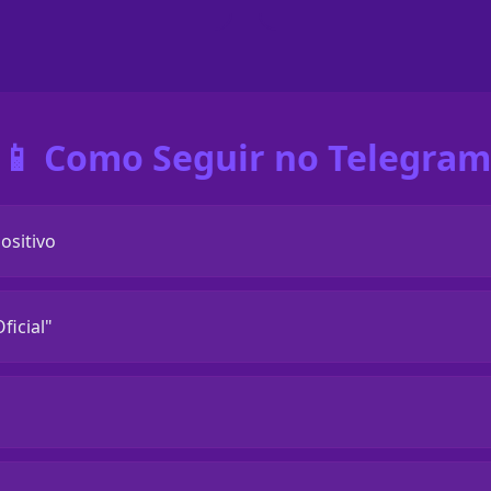
📱 Como Seguir no Telegram
ositivo
icial"