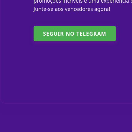
promoções incríveis e uma experiência d
Junte-se aos vencedores agora!
SEGUIR NO TELEGRAM