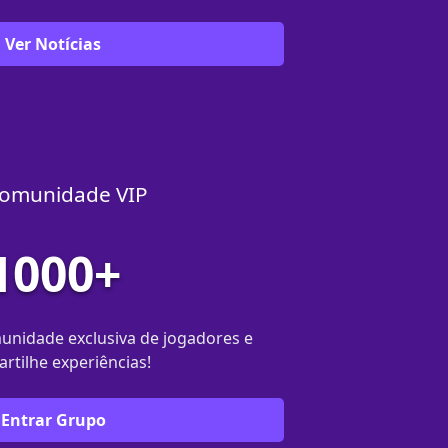
Ver Notícias
Comunidade VIP
1000+
unidade exclusiva de jogadores e
rtilhe experiências!
Entrar Grupo