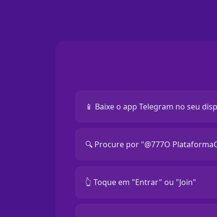
📱 Baixe o app Telegram no seu disp
🔍 Procure por "@777O PlataformaOf
👆 Toque em "Entrar" ou "Join"