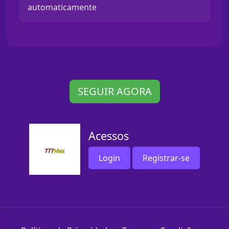
automaticamente
SEGUIR AGORA
Acessos
Login
Registrar-se