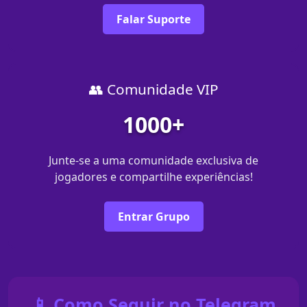
Falar Suporte
👥 Comunidade VIP
1000+
Junte-se a uma comunidade exclusiva de
jogadores e compartilhe experiências!
Entrar Grupo
📱 Como Seguir no Telegram