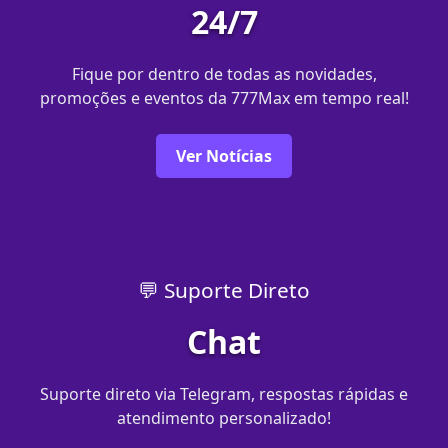
24/7
Fique por dentro de todas as novidades,
promoções e eventos da 777Max em tempo real!
Ver Notícias
💬 Suporte Direto
Chat
Suporte direto via Telegram, respostas rápidas e
atendimento personalizado!