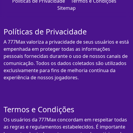
Políticas de Privacidade
Termos e Condições
Sitemap
Políticas de Privacidade
A 777Max valoriza a privacidade de seus usuários e está
empenhada em proteger todas as informações
pessoais fornecidas durante o uso de nossos canais de
comunicação. Todos os dados coletados são utilizados
exclusivamente para fins de melhoria contínua da
experiência de nossos jogadores.
Termos e Condições
Os usuários da 777Max concordam em respeitar todas
as regras e regulamentos estabelecidos. É importante