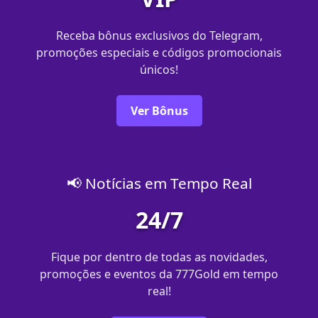
Receba bônus exclusivos do Telegram,
promoções especiais e códigos promocionais
únicos!
Ver Bônus
📢 Notícias em Tempo Real
24/7
Fique por dentro de todas as novidades,
promoções e eventos da 777Gold em tempo
real!