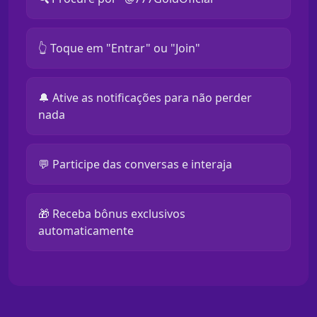
👆 Toque em "Entrar" ou "Join"
🔔 Ative as notificações para não perder
nada
💬 Participe das conversas e interaja
🎁 Receba bônus exclusivos
automaticamente