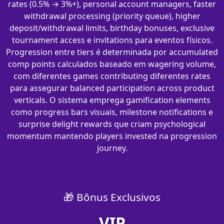
rates (0.5% → 3%+), personal account managers, faster
withdrawal processing (priority queue), higher
deposit/withdrawal limits, birthday bonuses, exclusive
tournament access e invitations para eventos físicos.
Progression entre tiers é determinada por accumulated
comp points calculados baseado em wagering volume,
com diferentes games contributing diferentes rates
para assegurar balanced participation across product
verticals. O sistema emprega gamification elements
como progress bars visuais, milestone notifications e
surprise delight rewards que criam psychological
momentum mantendo players invested na progression
journey.
🎁 Bônus Exclusivos
VIP