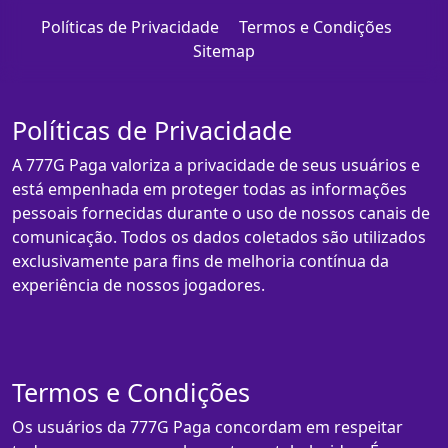
Políticas de Privacidade
Termos e Condições
Sitemap
Políticas de Privacidade
A 777G Paga valoriza a privacidade de seus usuários e
está empenhada em proteger todas as informações
pessoais fornecidas durante o uso de nossos canais de
comunicação. Todos os dados coletados são utilizados
exclusivamente para fins de melhoria contínua da
experiência de nossos jogadores.
Termos e Condições
Os usuários da 777G Paga concordam em respeitar