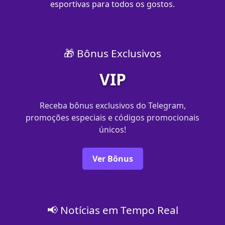
esportivas para todos os gostos.
🎁 Bônus Exclusivos
VIP
Receba bônus exclusivos do Telegram,
promoções especiais e códigos promocionais
únicos!
Ver Bônus
📢 Notícias em Tempo Real