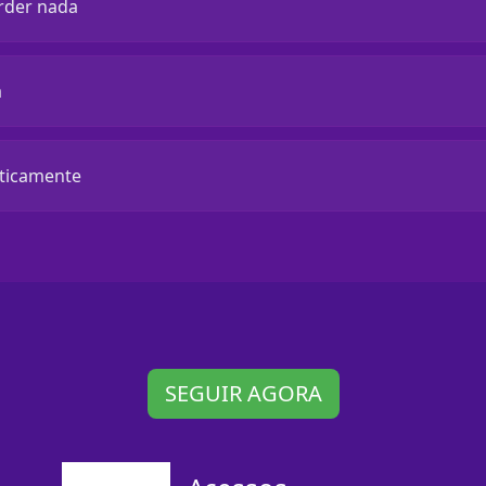
erder nada
a
aticamente
SEGUIR AGORA