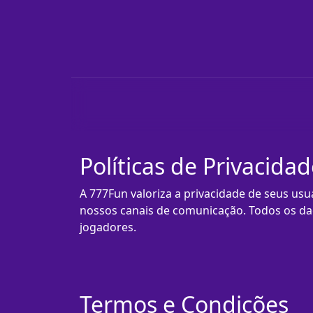
Políticas de Privacida
A 777Fun valoriza a privacidade de seus us
nossos canais de comunicação. Todos os dad
jogadores.
Termos e Condições