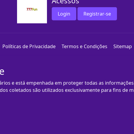
Acessos
Login
Registrar-se
Políticas de Privacidade
Termos e Condições
Sitemap
de
uários e está empenhada em proteger todas as informações
os coletados são utilizados exclusivamente para fins de m