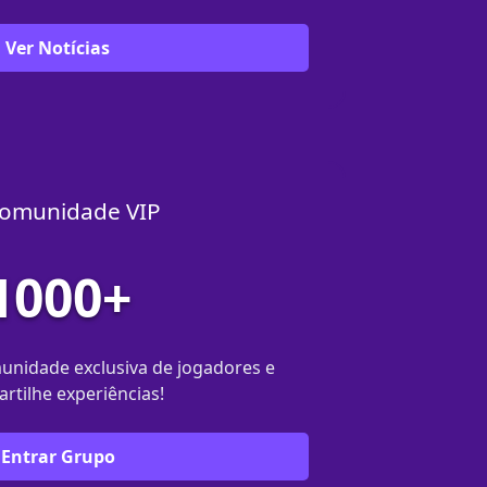
Ver Notícias
Comunidade VIP
1000+
unidade exclusiva de jogadores e
rtilhe experiências!
Entrar Grupo