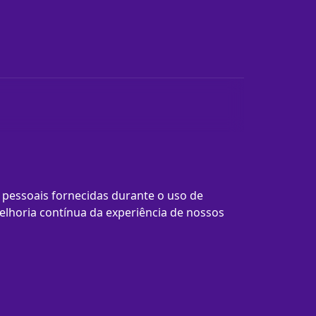
 pessoais fornecidas durante o uso de
elhoria contínua da experiência de nossos