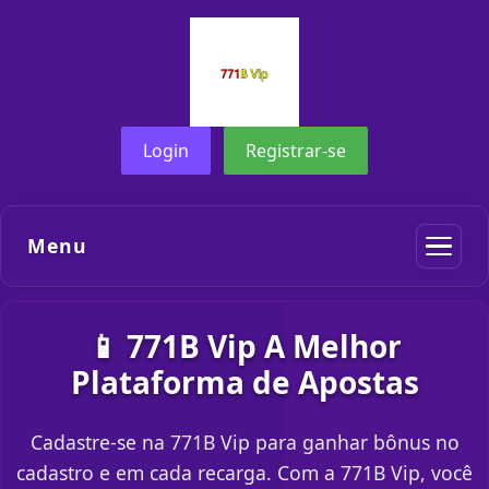
Login
Registrar-se
Menu
📱 771B Vip A Melhor
Plataforma de Apostas
Cadastre-se na 771B Vip para ganhar bônus no
cadastro e em cada recarga. Com a 771B Vip, você