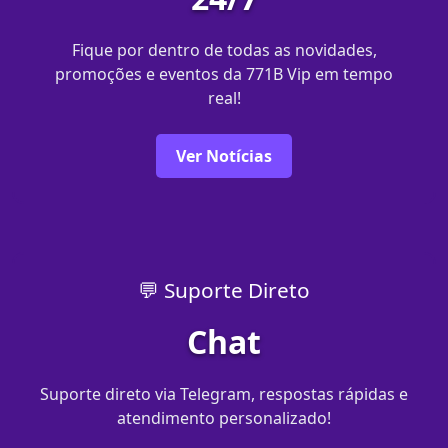
Fique por dentro de todas as novidades,
promoções e eventos da 771B Vip em tempo
real!
Ver Notícias
💬 Suporte Direto
Chat
Suporte direto via Telegram, respostas rápidas e
atendimento personalizado!