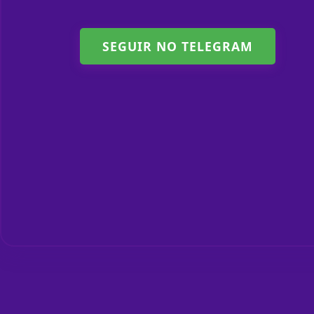
SEGUIR NO TELEGRAM