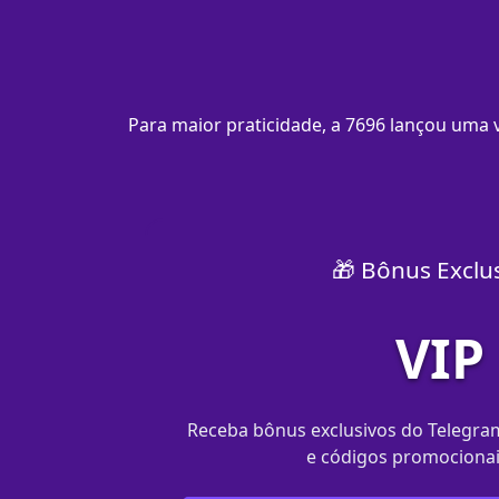
Para maior praticidade, a 7696 lançou uma 
🎁 Bônus Exclu
VIP
Receba bônus exclusivos do Telegra
e códigos promocionai