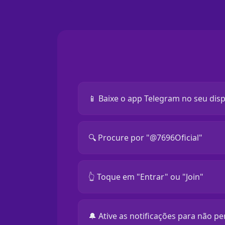
📱 Baixe o app Telegram no seu disp
🔍 Procure por "@7696Oficial"
👆 Toque em "Entrar" ou "Join"
🔔 Ative as notificações para não p