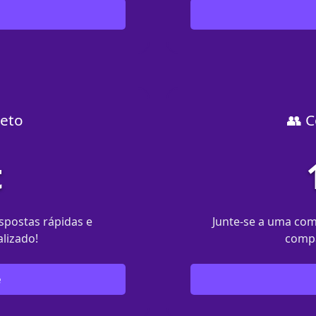
reto
👥 
t
espostas rápidas e
Junte-se a uma com
lizado!
compa
e