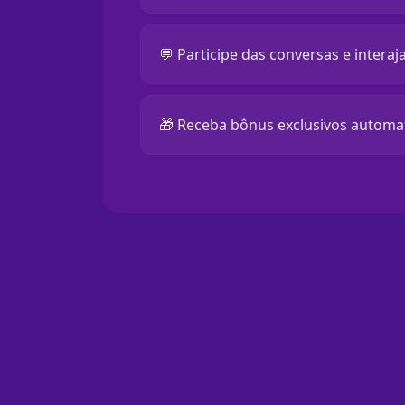
💬 Participe das conversas e interaj
🎁 Receba bônus exclusivos autom