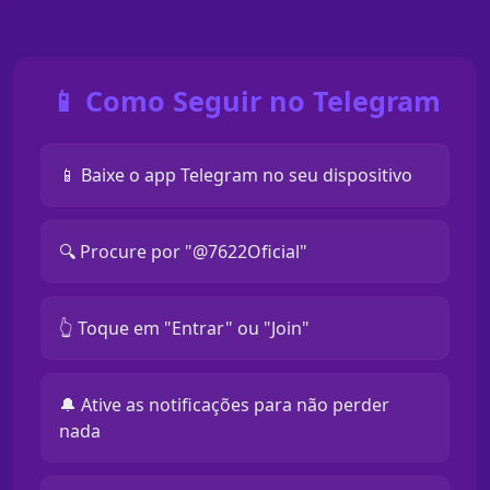
📱 Como Seguir no Telegram
📱 Baixe o app Telegram no seu dispositivo
🔍 Procure por "@7622Oficial"
👆 Toque em "Entrar" ou "Join"
🔔 Ative as notificações para não perder
nada