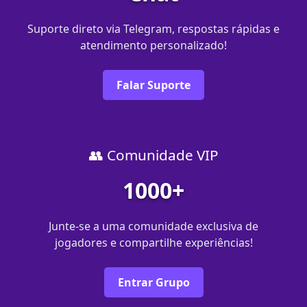
Suporte direto via Telegram, respostas rápidas e
atendimento personalizado!
Falar Suporte
👥 Comunidade VIP
1000+
Junte-se a uma comunidade exclusiva de
jogadores e compartilhe experiências!
Entrar Grupo