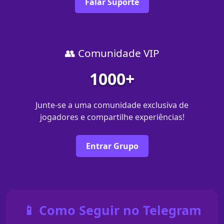
Falar Suporte
👥 Comunidade VIP
1000+
Junte-se a uma comunidade exclusiva de
jogadores e compartilhe experiências!
Entrar Grupo
📱 Como Seguir no Telegram