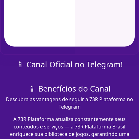
📱 Canal Oficial no Telegram!
📱 Benefícios do Canal
Descubra as vantagens de seguir a 73R Plataforma no
Telegram
A 73R Plataforma atualiza constantemente seus
conteúdos e serviços — a 73R Plataforma Brasil
enriquece sua biblioteca de jogos, garantindo uma