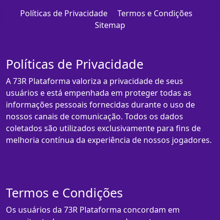
Políticas de Privacidade
Termos e Condições
Sitemap
Políticas de Privacidade
A 73R Plataforma valoriza a privacidade de seus
usuários e está empenhada em proteger todas as
informações pessoais fornecidas durante o uso de
nossos canais de comunicação. Todos os dados
coletados são utilizados exclusivamente para fins de
melhoria contínua da experiência de nossos jogadores.
Termos e Condições
Os usuários da 73R Plataforma concordam em