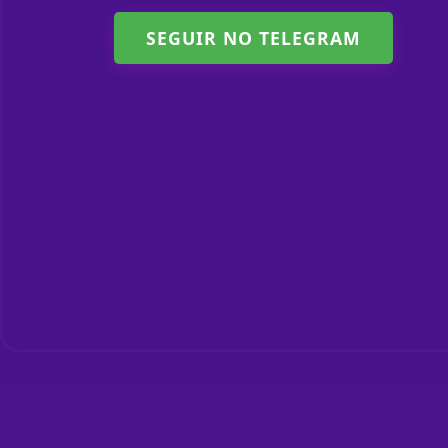
SEGUIR NO TELEGRAM