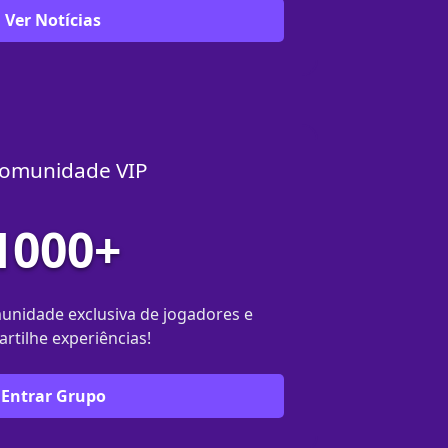
Ver Notícias
Comunidade VIP
1000+
unidade exclusiva de jogadores e
rtilhe experiências!
Entrar Grupo