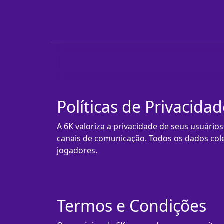
Políticas de Privacida
A 6K valoriza a privacidade de seus usuári
canais de comunicação. Todos os dados cole
jogadores.
Termos e Condições