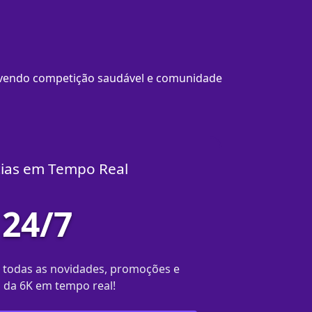
movendo competição saudável e comunidade
cias em Tempo Real
24/7
e todas as novidades, promoções e
 da 6K em tempo real!