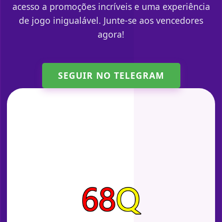
acesso a promoções incríveis e uma experiência
de jogo inigualável. Junte-se aos vencedores
agora!
SEGUIR NO TELEGRAM