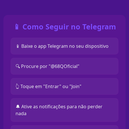
📱 Como Seguir no Telegram
📱 Baixe o app Telegram no seu dispositivo
🔍 Procure por "@68QOficial"
👆 Toque em "Entrar" ou "Join"
🔔 Ative as notificações para não perder
nada