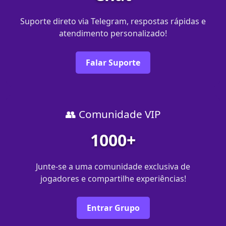
Suporte direto via Telegram, respostas rápidas e
atendimento personalizado!
Falar Suporte
👥 Comunidade VIP
1000+
Junte-se a uma comunidade exclusiva de
jogadores e compartilhe experiências!
Entrar Grupo