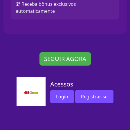
🎁 Receba bônus exclusivos
automaticamente
SEGUIR AGORA
Acessos
Login
Registrar-se