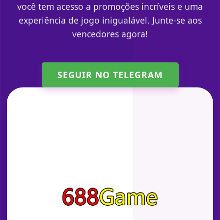
você tem acesso a promoções incríveis e uma
experiência de jogo inigualável. Junte-se aos
vencedores agora!
SEGUIR NO TELEGRAM