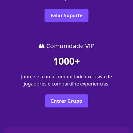
Falar Suporte
👥 Comunidade VIP
1000+
Junte-se a uma comunidade exclusiva de
jogadores e compartilhe experiências!
Entrar Grupo