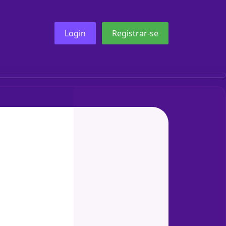
Login
Registrar-se