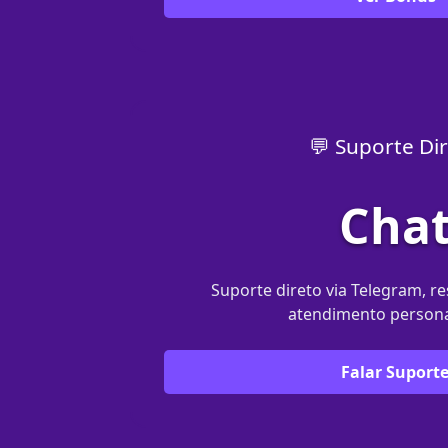
💬 Suporte Di
Cha
Suporte direto via Telegram, r
atendimento persona
Falar Suport