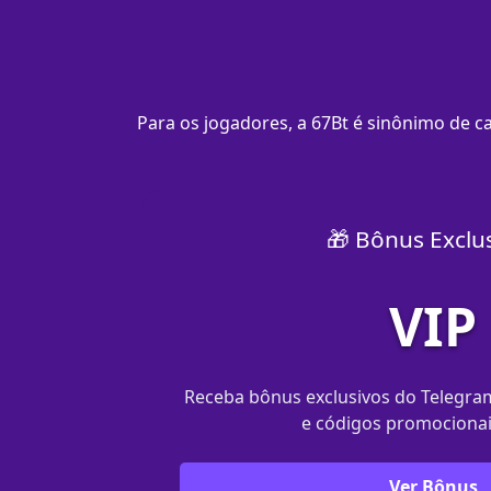
Para os jogadores, a 67Bt é sinônimo de ca
🎁 Bônus Exclu
VIP
Receba bônus exclusivos do Telegra
e códigos promocionai
Ver Bônus