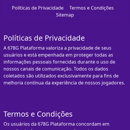
Políticas de Privacidade
Termos e Condições
Sitemap
Políticas de Privacidade
A 678G Plataforma valoriza a privacidade de seus
usuários e está empenhada em proteger todas as
informações pessoais fornecidas durante o uso de
nossos canais de comunicação. Todos os dados
coletados são utilizados exclusivamente para fins de
melhoria contínua da experiência de nossos jogadores.
Termos e Condições
Os usuários da 678G Plataforma concordam em