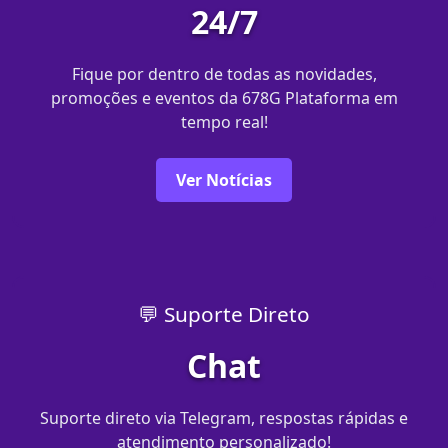
24/7
Fique por dentro de todas as novidades,
promoções e eventos da 678G Plataforma em
tempo real!
Ver Notícias
💬 Suporte Direto
Chat
Suporte direto via Telegram, respostas rápidas e
atendimento personalizado!