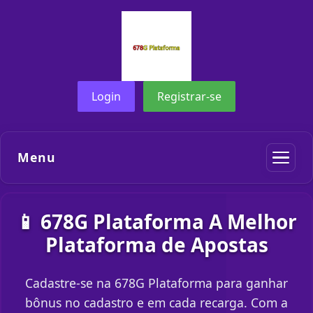
Login
Registrar-se
Menu
📱 678G Plataforma A Melhor
Plataforma de Apostas
Cadastre-se na 678G Plataforma para ganhar
bônus no cadastro e em cada recarga. Com a