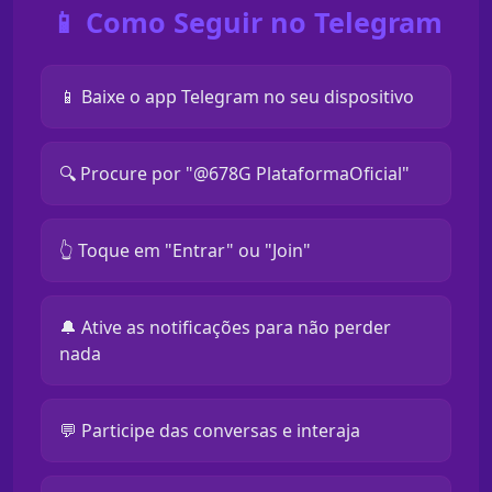
📱 Como Seguir no Telegram
📱 Baixe o app Telegram no seu dispositivo
🔍 Procure por "@678G PlataformaOficial"
👆 Toque em "Entrar" ou "Join"
🔔 Ative as notificações para não perder
nada
💬 Participe das conversas e interaja