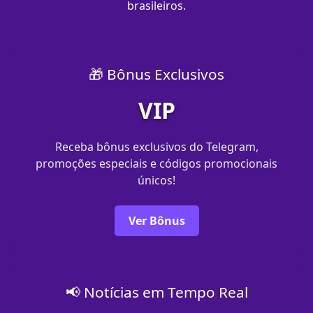
brasileiros.
🎁 Bônus Exclusivos
VIP
Receba bônus exclusivos do Telegram,
promoções especiais e códigos promocionais
únicos!
Ver Bônus
📢 Notícias em Tempo Real