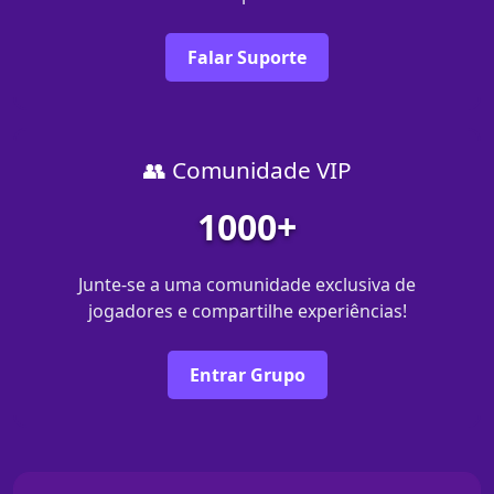
Falar Suporte
👥 Comunidade VIP
1000+
Junte-se a uma comunidade exclusiva de
jogadores e compartilhe experiências!
Entrar Grupo