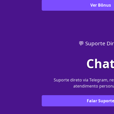
Ver Bônus
💬 Suporte Di
Cha
Suporte direto via Telegram, r
atendimento persona
Falar Suport