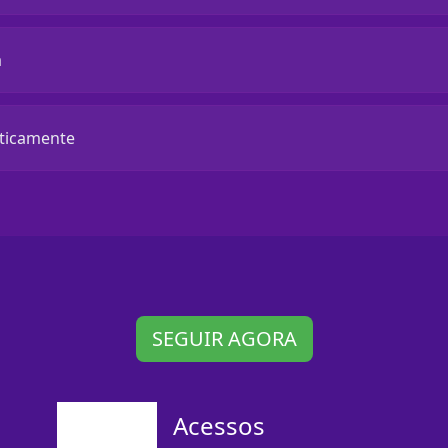
a
aticamente
SEGUIR AGORA
Acessos