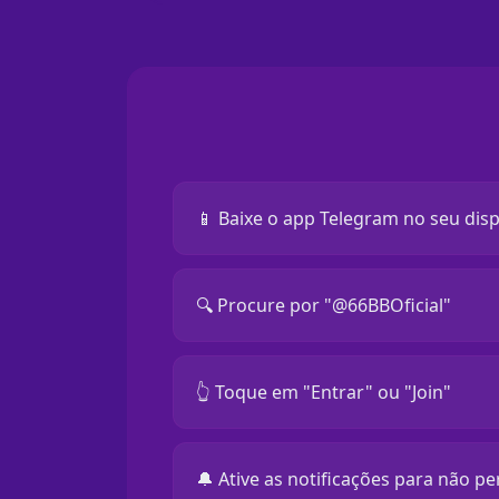
📱 Baixe o app Telegram no seu disp
🔍 Procure por "@66BBOficial"
👆 Toque em "Entrar" ou "Join"
🔔 Ative as notificações para não p