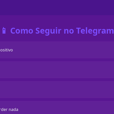
📱 Como Seguir no Telegram
ositivo
erder nada