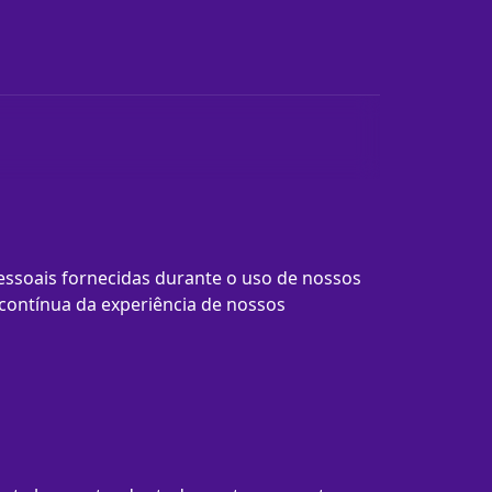
essoais fornecidas durante o uso de nossos
 contínua da experiência de nossos