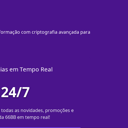
nformação com criptografia avançada para
cias em Tempo Real
24/7
e todas as novidades, promoções e
da 66BB em tempo real!