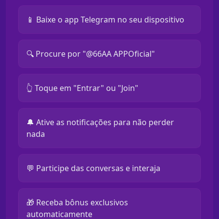
📱 Baixe o app Telegram no seu dispositivo
🔍 Procure por "@66AA APPOficial"
👆 Toque em "Entrar" ou "Join"
🔔 Ative as notificações para não perder
nada
💬 Participe das conversas e interaja
🎁 Receba bônus exclusivos
automaticamente