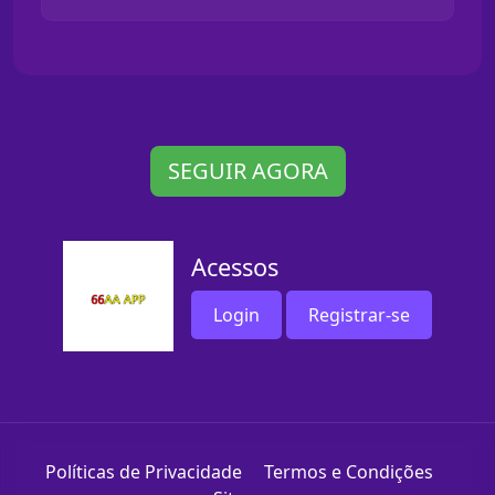
SEGUIR AGORA
Acessos
Login
Registrar-se
Políticas de Privacidade
Termos e Condições