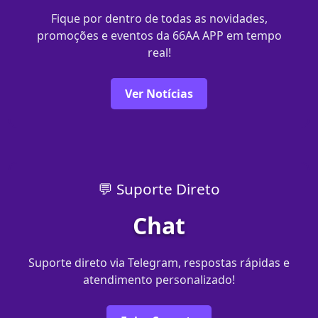
Fique por dentro de todas as novidades,
promoções e eventos da 66AA APP em tempo
real!
Ver Notícias
💬 Suporte Direto
Chat
Suporte direto via Telegram, respostas rápidas e
atendimento personalizado!