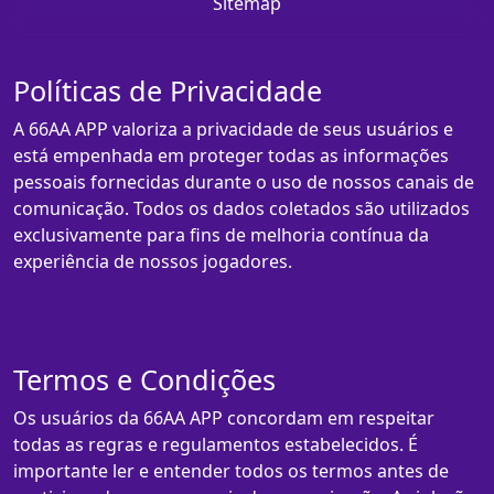
Sitemap
Políticas de Privacidade
A 66AA APP valoriza a privacidade de seus usuários e
está empenhada em proteger todas as informações
pessoais fornecidas durante o uso de nossos canais de
comunicação. Todos os dados coletados são utilizados
exclusivamente para fins de melhoria contínua da
experiência de nossos jogadores.
Termos e Condições
Os usuários da 66AA APP concordam em respeitar
todas as regras e regulamentos estabelecidos. É
importante ler e entender todos os termos antes de