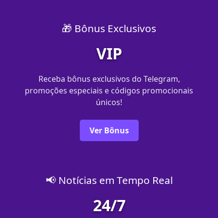
🎁 Bônus Exclusivos
VIP
Receba bônus exclusivos do Telegram,
promoções especiais e códigos promocionais
únicos!
Ver Bônus
📢 Notícias em Tempo Real
24/7