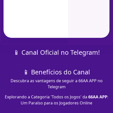
📱 Canal Oficial no Telegram!
📱 Benefícios do Canal
Descubra as vantagens de seguir a 66AA APP no
Telegram
Explorando a Categoria 'Todos os Jogos' da
66AA APP
:
Um Paraíso para os Jogadores Online