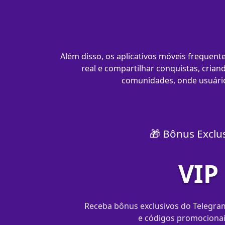
Além disso, os aplicativos móveis freque
real e compartilhar conquistas, cria
comunidades, onde usuário
🎁 Bônus Exclu
VIP
Receba bônus exclusivos do Telegra
e códigos promocionai