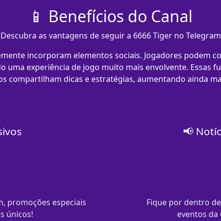
📱 Benefícios do Canal
Descubra as vantagens de seguir a 6666 Tiger no Telegram
ntemente incorporam elementos sociais. Jogadores podem 
ndo uma experiência de jogo muito mais envolvente. Essas 
s compartilham dicas e estratégias, aumentando ainda mai
sivos
📢 Notí
m, promoções especiais
Fique por dentro d
s únicos!
eventos da 