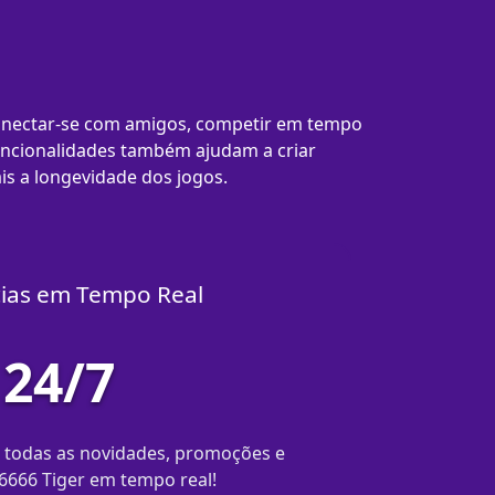
conectar-se com amigos, competir em tempo
funcionalidades também ajudam a criar
s a longevidade dos jogos.
cias em Tempo Real
24/7
e todas as novidades, promoções e
6666 Tiger em tempo real!