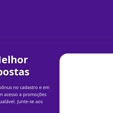
Melhor
postas
 bônus no cadastro e em
em acesso a promoções
ualável. Junte-se aos