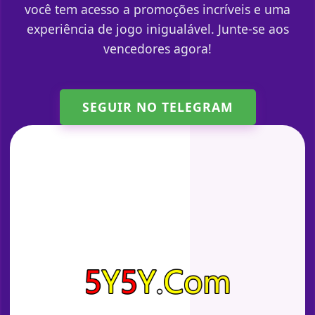
você tem acesso a promoções incríveis e uma
experiência de jogo inigualável. Junte-se aos
vencedores agora!
SEGUIR NO TELEGRAM