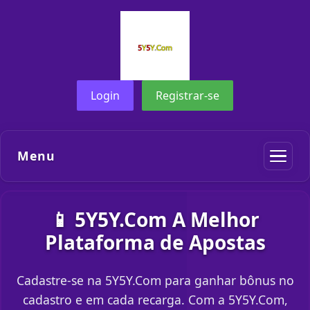
Login
Registrar-se
Menu
📱 5Y5Y.Com A Melhor
Plataforma de Apostas
Cadastre-se na 5Y5Y.Com para ganhar bônus no
cadastro e em cada recarga. Com a 5Y5Y.Com,