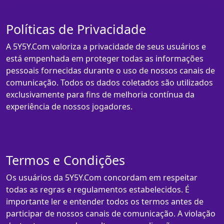
Políticas de Privacidade
A 5Y5Y.Com valoriza a privacidade de seus usuários e
está empenhada em proteger todas as informações
pessoais fornecidas durante o uso de nossos canais de
comunicação. Todos os dados coletados são utilizados
exclusivamente para fins de melhoria contínua da
experiência de nossos jogadores.
Termos e Condições
Os usuários da 5Y5Y.Com concordam em respeitar
todas as regras e regulamentos estabelecidos. É
importante ler e entender todos os termos antes de
participar de nossos canais de comunicação. A violação