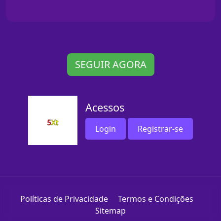
SEGUIR AGORA
Acessos
Login
Registrar-se
Políticas de Privacidade
Termos e Condições
Sitemap