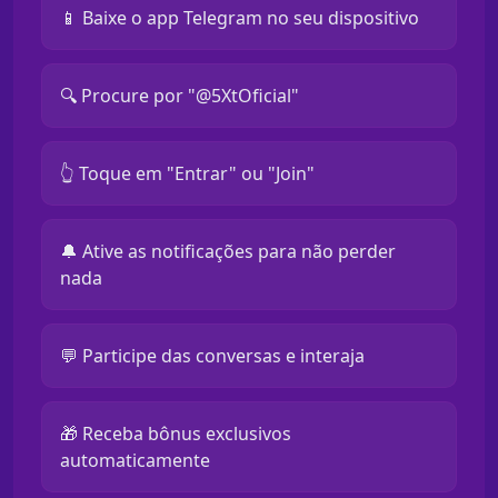
📱 Baixe o app Telegram no seu dispositivo
🔍 Procure por "@5XtOficial"
👆 Toque em "Entrar" ou "Join"
🔔 Ative as notificações para não perder
nada
💬 Participe das conversas e interaja
🎁 Receba bônus exclusivos
automaticamente