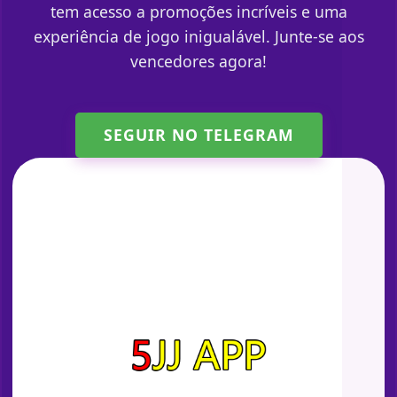
tem acesso a promoções incríveis e uma
experiência de jogo inigualável. Junte-se aos
vencedores agora!
SEGUIR NO TELEGRAM