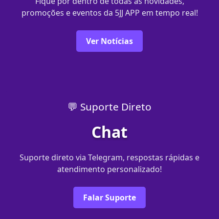
Fique por dentro de todas as novidades,
promoções e eventos da 5JJ APP em tempo real!
Ver Notícias
💬 Suporte Direto
Chat
Suporte direto via Telegram, respostas rápidas e
atendimento personalizado!
Falar Suporte