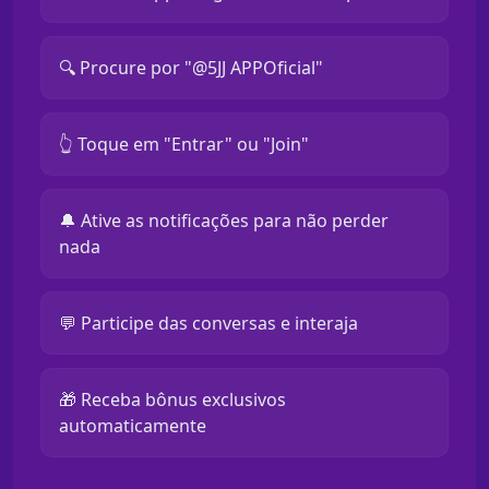
🔍 Procure por "@5JJ APPOficial"
👆 Toque em "Entrar" ou "Join"
🔔 Ative as notificações para não perder
nada
💬 Participe das conversas e interaja
🎁 Receba bônus exclusivos
automaticamente