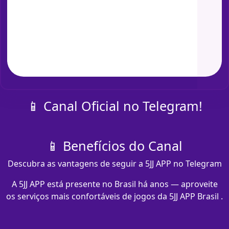
📱 Canal Oficial no Telegram!
📱 Benefícios do Canal
Descubra as vantagens de seguir a 5JJ APP no Telegram
A 5JJ APP está presente no Brasil há anos — aproveite
os serviços mais confortáveis de jogos da 5JJ APP Brasil .