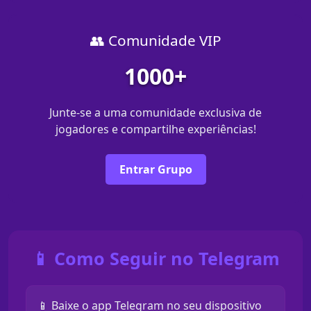
👥 Comunidade VIP
1000+
Junte-se a uma comunidade exclusiva de
jogadores e compartilhe experiências!
Entrar Grupo
📱 Como Seguir no Telegram
📱 Baixe o app Telegram no seu dispositivo