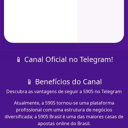
📱 Canal Oficial no Telegram!
📱 Benefícios do Canal
Descubra as vantagens de seguir a 5905 no Telegram
Atualmente, a 5905 tornou-se uma plataforma
profissional com uma estrutura de negócios
diversificada; a 5905 Brasil é uma das maiores casas de
apostas online do Brasil.