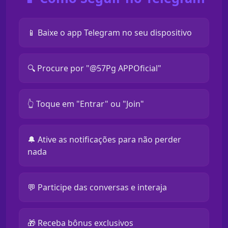
📱 Baixe o app Telegram no seu dispositivo
🔍 Procure por "@57Pg APPOficial"
👆 Toque em "Entrar" ou "Join"
🔔 Ative as notificações para não perder
nada
💬 Participe das conversas e interaja
🎁 Receba bônus exclusivos