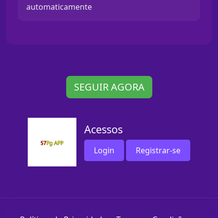
automaticamente
SEGUIR AGORA
Acessos
Login
Registrar-se