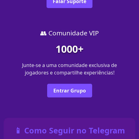
Falar Suporte
👥 Comunidade VIP
1000+
Junte-se a uma comunidade exclusiva de
jogadores e compartilhe experiências!
Entrar Grupo
📱 Como Seguir no Telegram