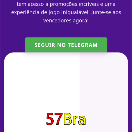
tem acesso a promoções incríveis e uma
experiência de jogo inigualável. Junte-se aos
vencedores agora!
SEGUIR NO TELEGRAM