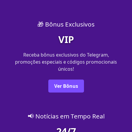
🎁 Bônus Exclusivos
VIP
Receba bônus exclusivos do Telegram,
promoções especiais e códigos promocionais
únicos!
Ver Bônus
📢 Notícias em Tempo Real
24/7