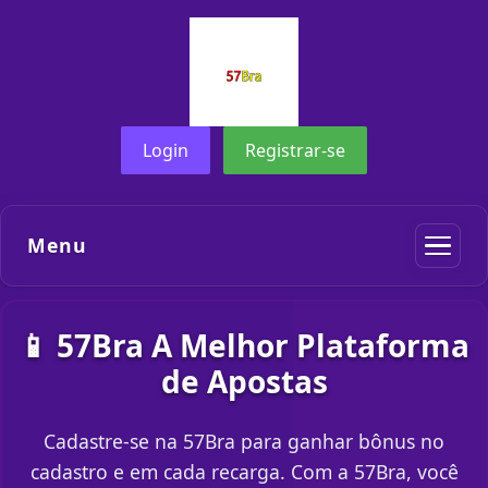
Login
Registrar-se
Menu
📱 57Bra A Melhor Plataforma
de Apostas
Cadastre-se na 57Bra para ganhar bônus no
cadastro e em cada recarga. Com a 57Bra, você