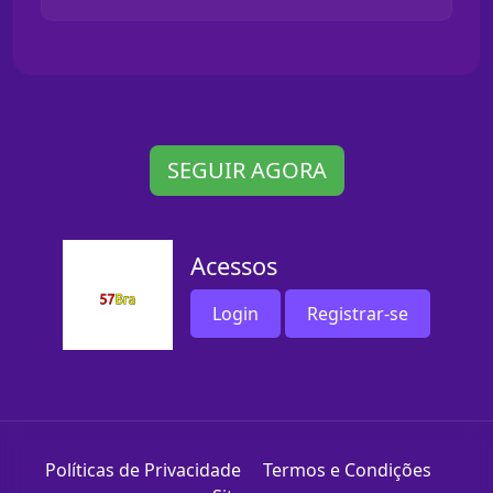
SEGUIR AGORA
Acessos
Login
Registrar-se
Políticas de Privacidade
Termos e Condições