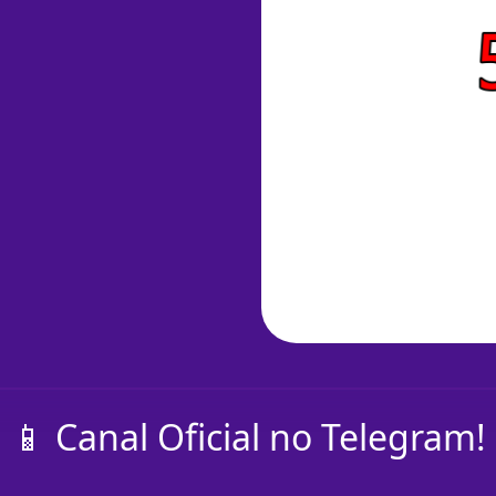
📱 Canal Oficial no Telegram!