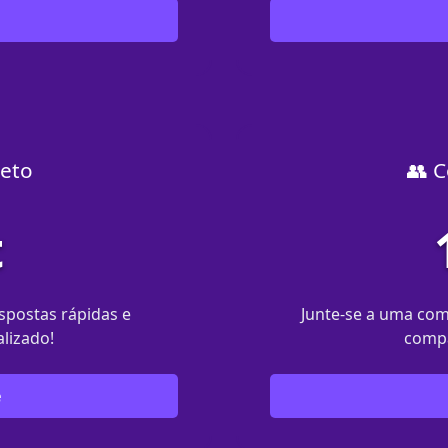
reto
👥 
t
espostas rápidas e
Junte-se a uma com
lizado!
compa
e