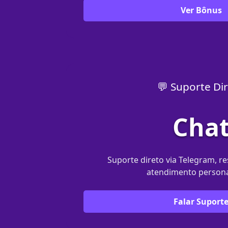
Ver Bônus
💬 Suporte Di
Cha
Suporte direto via Telegram, r
atendimento persona
Falar Suport