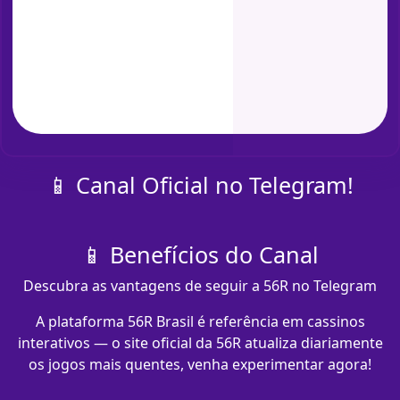
📱 Canal Oficial no Telegram!
📱 Benefícios do Canal
Descubra as vantagens de seguir a 56R no Telegram
A plataforma 56R Brasil é referência em cassinos
interativos — o site oficial da 56R atualiza diariamente
os jogos mais quentes, venha experimentar agora!