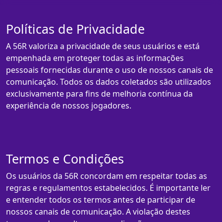
Políticas de Privacidade
A 56R valoriza a privacidade de seus usuários e está
empenhada em proteger todas as informações
pessoais fornecidas durante o uso de nossos canais de
comunicação. Todos os dados coletados são utilizados
exclusivamente para fins de melhoria contínua da
experiência de nossos jogadores.
Termos e Condições
Os usuários da 56R concordam em respeitar todas as
regras e regulamentos estabelecidos. É importante ler
e entender todos os termos antes de participar de
nossos canais de comunicação. A violação destes