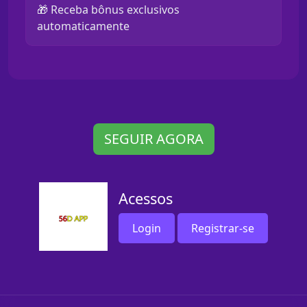
🎁 Receba bônus exclusivos
automaticamente
SEGUIR AGORA
Acessos
Login
Registrar-se