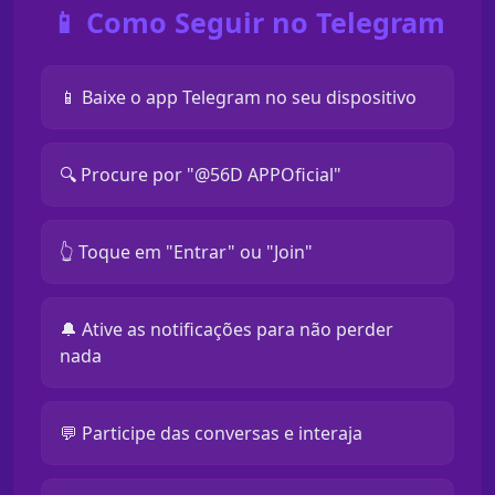
📱 Como Seguir no Telegram
📱 Baixe o app Telegram no seu dispositivo
🔍 Procure por "@56D APPOficial"
👆 Toque em "Entrar" ou "Join"
🔔 Ative as notificações para não perder
nada
💬 Participe das conversas e interaja