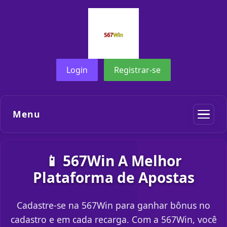
Login
Registrar-se
Menu
📱 567Win A Melhor
Plataforma de Apostas
Cadastre-se na 567Win para ganhar bônus no
cadastro e em cada recarga. Com a 567Win, você