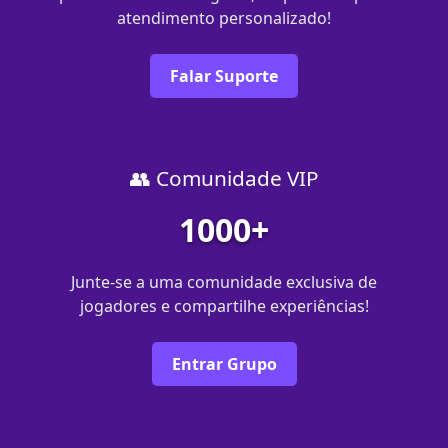
atendimento personalizado!
Falar Suporte
👥 Comunidade VIP
1000+
Junte-se a uma comunidade exclusiva de
jogadores e compartilhe experiências!
Entrar Grupo