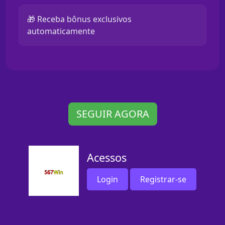
🎁 Receba bônus exclusivos
automaticamente
SEGUIR AGORA
Acessos
Login
Registrar-se