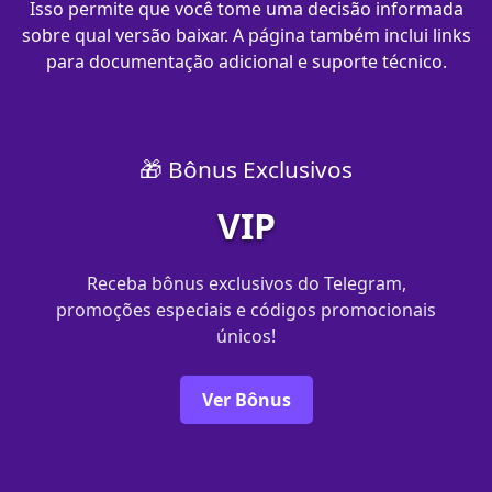
Isso permite que você tome uma decisão informada
sobre qual versão baixar. A página também inclui links
para documentação adicional e suporte técnico.
🎁 Bônus Exclusivos
VIP
Receba bônus exclusivos do Telegram,
promoções especiais e códigos promocionais
únicos!
Ver Bônus