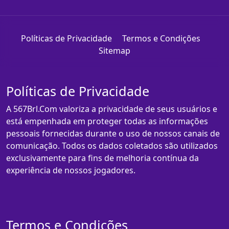
Políticas de Privacidade
Termos e Condições
Sitemap
Políticas de Privacidade
A 567Brl.Com valoriza a privacidade de seus usuários e
está empenhada em proteger todas as informações
pessoais fornecidas durante o uso de nossos canais de
comunicação. Todos os dados coletados são utilizados
exclusivamente para fins de melhoria contínua da
experiência de nossos jogadores.
Termos e Condições