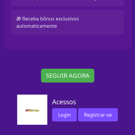
🎁 Receba bônus exclusivos
automaticamente
SEGUIR AGORA
Acessos
Login
Registrar-se