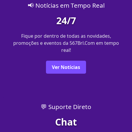
📢 Notícias em Tempo Real
24/7
Fique por dentro de todas as novidades,
promoções e eventos da 567Brl.Com em tempo
real!
Ver Notícias
💬 Suporte Direto
Chat