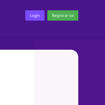
Login
Registrar-se