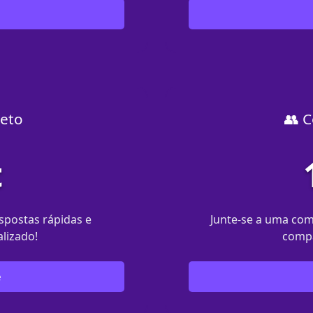
reto
👥 
t
espostas rápidas e
Junte-se a uma com
lizado!
compa
e