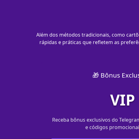
Além dos métodos tradicionais, como cartõe
rápidas e práticas que refletem as preferên
🎁 Bônus Exclu
VIP
Receba bônus exclusivos do Telegra
e códigos promocionai