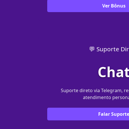
Ver Bônus
💬 Suporte Di
Cha
Suporte direto via Telegram, r
atendimento persona
Falar Suport