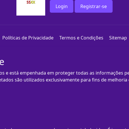
Login
Registrar-se
Políticas de Privacidade
Termos e Condições
Sitemap
de
rios e está empenhada em proteger todas as informações p
tados são utilizados exclusivamente para fins de melhoria