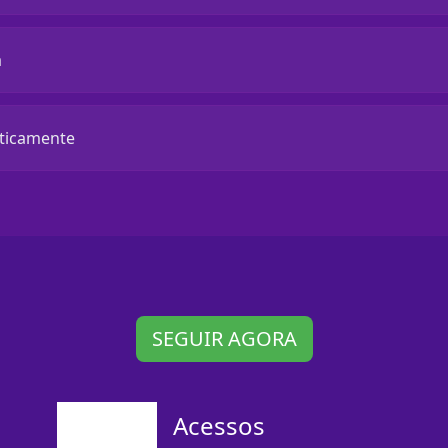
a
aticamente
SEGUIR AGORA
Acessos