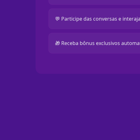
💬 Participe das conversas e interaj
🎁 Receba bônus exclusivos autom