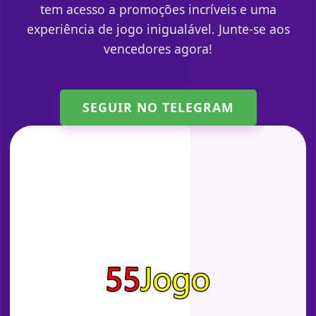
tem acesso a promoções incríveis e uma
experiência de jogo inigualável. Junte-se aos
vencedores agora!
SEGUIR NO TELEGRAM