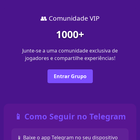
👥 Comunidade VIP
1000+
Junte-se a uma comunidade exclusiva de
jogadores e compartilhe experiências!
Entrar Grupo
📱 Como Seguir no Telegram
📱 Baixe o app Telegram no seu dispositivo