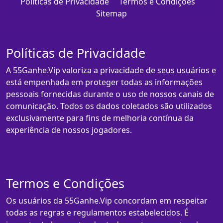
Políticas de Privacidade
Termos e Condições
Sitemap
Políticas de Privacidade
A 55Ganhe.Vip valoriza a privacidade de seus usuários e
está empenhada em proteger todas as informações
pessoais fornecidas durante o uso de nossos canais de
comunicação. Todos os dados coletados são utilizados
exclusivamente para fins de melhoria contínua da
experiência de nossos jogadores.
Termos e Condições
Os usuários da 55Ganhe.Vip concordam em respeitar
todas as regras e regulamentos estabelecidos. É