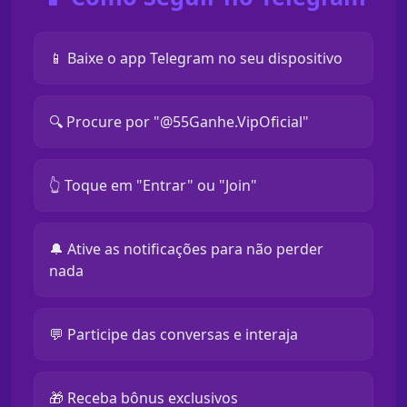
📱 Baixe o app Telegram no seu dispositivo
🔍 Procure por "@55Ganhe.VipOficial"
👆 Toque em "Entrar" ou "Join"
🔔 Ative as notificações para não perder
nada
💬 Participe das conversas e interaja
🎁 Receba bônus exclusivos