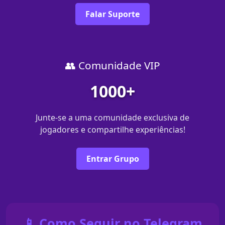
Falar Suporte
👥 Comunidade VIP
1000+
Junte-se a uma comunidade exclusiva de
jogadores e compartilhe experiências!
Entrar Grupo
📱 Como Seguir no Telegram