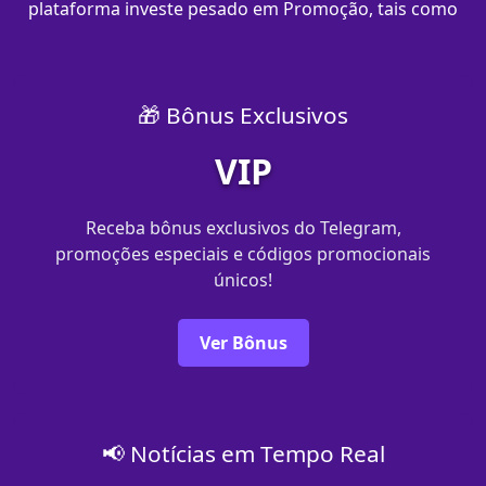
plataforma investe pesado em Promoção, tais como
🎁 Bônus Exclusivos
VIP
Receba bônus exclusivos do Telegram,
promoções especiais e códigos promocionais
únicos!
Ver Bônus
📢 Notícias em Tempo Real