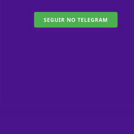
SEGUIR NO TELEGRAM