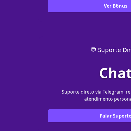
Ver Bônus
💬 Suporte Di
Cha
Suporte direto via Telegram, r
atendimento persona
Falar Suport