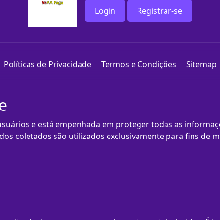
Login
Registrar-se
Políticas de Privacidade
Termos e Condições
Sitemap
de
 usuários e está empenhada em proteger todas as informaç
os coletados são utilizados exclusivamente para fins de m