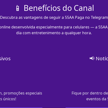
📱 Benefícios do Canal
Descubra as vantagens de seguir a 55AA Paga no Telegram
line desenvolvida especialmente para celulares — a 55AA P
dia com entretenimento a qualquer hora.
sivos
📢 Notí
m, promoções especiais
Fique por dentro d
s únicos!
eventos da 