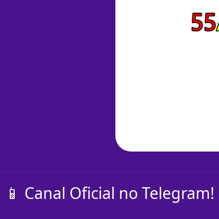
📱 Canal Oficial no Telegram!