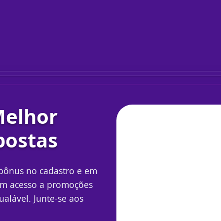
Melhor
postas
bônus no cadastro e em
em acesso a promoções
ualável. Junte-se aos