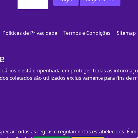
Políticas de Privacidade
Termos e Condições
Sitemap
de
 usuários e está empenhada em proteger todas as informaçõ
os coletados são utilizados exclusivamente para fins de m
eitar todas as regras e regulamentos estabelecidos. É im