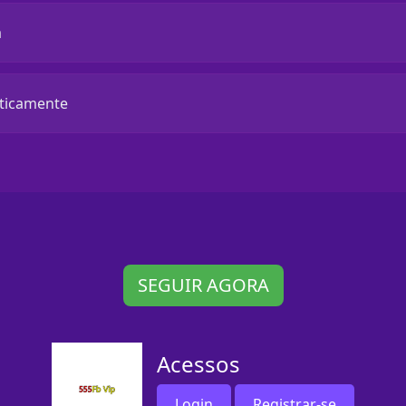
a
aticamente
SEGUIR AGORA
Acessos
Login
Registrar-se