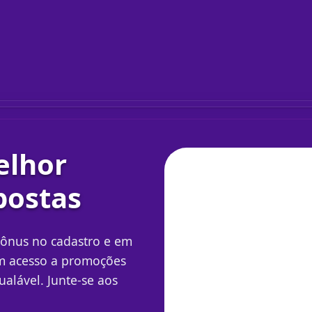
elhor
postas
bônus no cadastro e em
em acesso a promoções
ualável. Junte-se aos