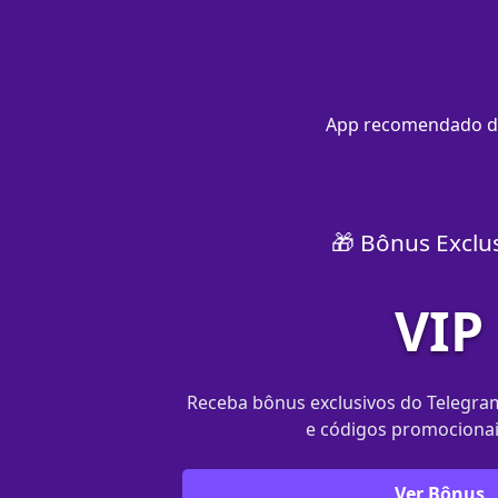
App recomendado da 
🎁 Bônus Exclu
VIP
Receba bônus exclusivos do Telegra
e códigos promocionai
Ver Bônus