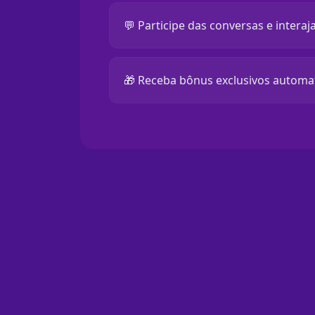
💬 Participe das conversas e interaj
🎁 Receba bônus exclusivos autom