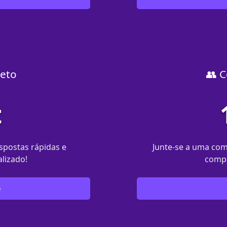
reto
👥 
t
espostas rápidas e
Junte-se a uma com
lizado!
compa
e