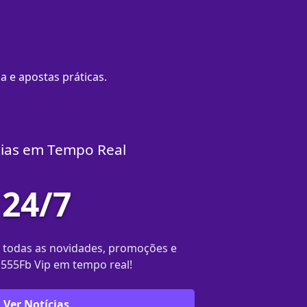
 e apostas práticas.
cias em Tempo Real
24/7
e todas as novidades, promoções e
 555Fb Vip em tempo real!
Ver Notícias