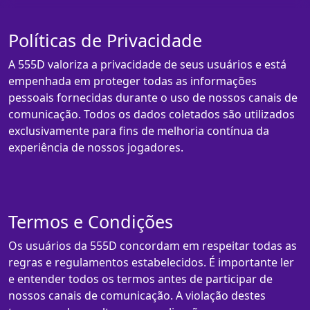
Políticas de Privacidade
A 555D valoriza a privacidade de seus usuários e está
empenhada em proteger todas as informações
pessoais fornecidas durante o uso de nossos canais de
comunicação. Todos os dados coletados são utilizados
exclusivamente para fins de melhoria contínua da
experiência de nossos jogadores.
Termos e Condições
Os usuários da 555D concordam em respeitar todas as
regras e regulamentos estabelecidos. É importante ler
e entender todos os termos antes de participar de
nossos canais de comunicação. A violação destes