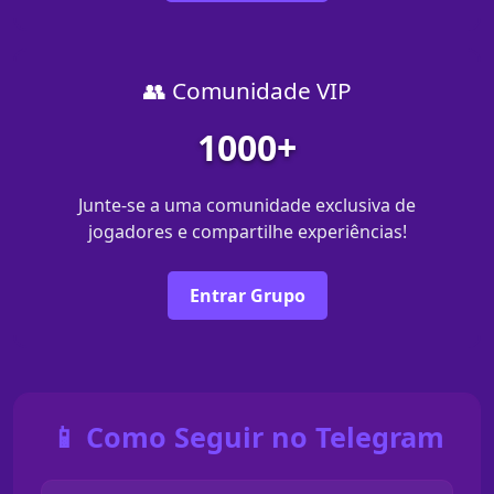
👥 Comunidade VIP
1000+
Junte-se a uma comunidade exclusiva de
jogadores e compartilhe experiências!
Entrar Grupo
📱 Como Seguir no Telegram