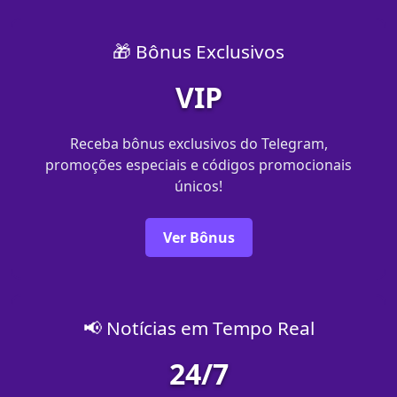
🎁 Bônus Exclusivos
VIP
Receba bônus exclusivos do Telegram,
promoções especiais e códigos promocionais
únicos!
Ver Bônus
📢 Notícias em Tempo Real
24/7